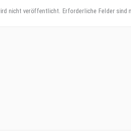
rd nicht veröffentlicht.
Erforderliche Felder sind 