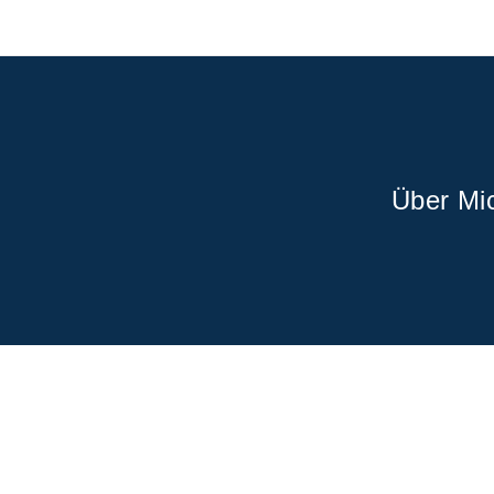
Über Mi