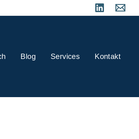
ch
Blog
Services
Kontakt