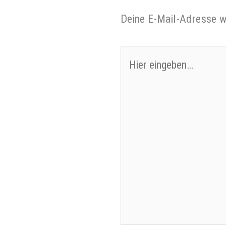
Deine E-Mail-Adresse wi
Hier
eingeben…