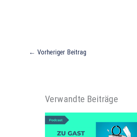
←
Vorheriger Beitrag
Verwandte Beiträge