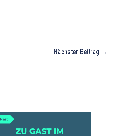
Nächster Beitrag
→