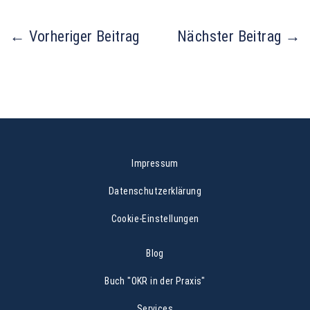
←
Vorheriger Beitrag
Nächster Beitrag
→
Impressum
Datenschutzerklärung
Cookie-Einstellungen
Blog
Buch "OKR in der Praxis"
Services