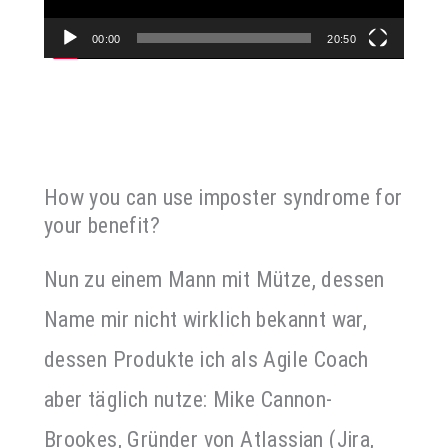
00:00
20:50
How you can use imposter syndrome for
your benefit?
Nun zu einem Mann mit Mütze, dessen
Name mir nicht wirklich bekannt war,
dessen Produkte ich als Agile Coach
aber täglich nutze: Mike Cannon-
Brookes, Gründer von Atlassian (Jira,