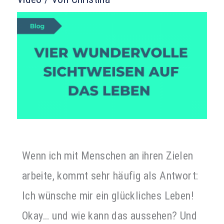
Wenn ich mit Menschen an ihren Zielen
arbeite, kommt sehr häufig als Antwort:
Ich wünsche mir ein glückliches Leben!
Okay… und wie kann das aussehen? Und