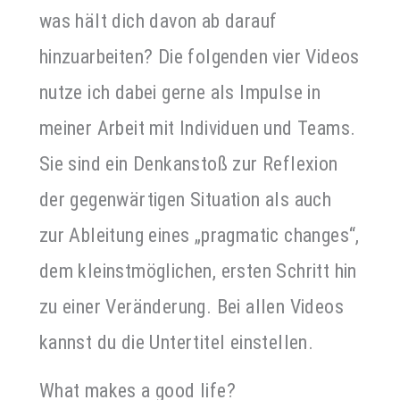
was hält dich davon ab darauf
hinzuarbeiten? Die folgenden vier Videos
nutze ich dabei gerne als Impulse in
meiner Arbeit mit Individuen und Teams.
Sie sind ein Denkanstoß zur Reflexion
der gegenwärtigen Situation als auch
zur Ableitung eines „pragmatic changes“,
dem kleinstmöglichen, ersten Schritt hin
zu einer Veränderung. Bei allen Videos
kannst du die Untertitel einstellen.
What makes a good life?