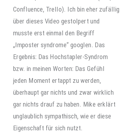
Confluence, Trello). Ich bin eher zufällig
über dieses Video gestolpert und
musste erst einmal den Begriff
„Imposter syndrome“ googlen. Das
Ergebnis: Das Hochstapler-Syndrom
bzw. in meinen Worten: Das Gefühl
jeden Moment ertappt zu werden,
überhaupt gar nichts und zwar wirklich
gar nichts drauf zu haben. Mike erklärt
unglaublich sympathisch, wie er diese
Eigenschaft für sich nutzt.