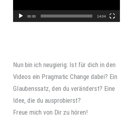
00:00
14:04
Nun bin ich neugierig: Ist für dich in den
Videos ein Pragmatic Change dabei? Ein
Glaubenssatz, den du veränderst? Eine
Idee, die du ausprobierst?
Freue mich von Dir zu hören!