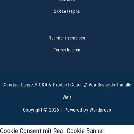
OKR Lesetipps
Nachricht schreiben
Termin buchen
Christina Lange // OKR & Product Coach // Von Düsseldorf in alle
Welt
Copyright © 2026 | Powered by Wordpress
Cookie Consent mit Real Cookie Banner