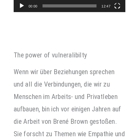
00:00
12:47
The power of vulneralibilty
Wenn wir über Beziehungen sprechen
und all die Verbindungen, die wir zu
Menschen im Arbeits- und Privatleben
aufbauen, bin ich vor einigen Jahren auf
die Arbeit von Brené Brown gestoßen.
Sie forscht zu Themen wie Empathie und