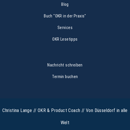
Blog
Buch "OKR in der Praxis"
Services
OKR Lesetipps
Nachricht schreiben
Termin buchen
Christina Lange // OKR & Product Coach // Von Düsseldorf in alle
Welt