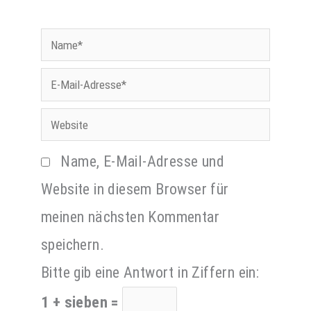
Name*
E-
Mail-
Website
Adresse*
Name, E-Mail-Adresse und
Website in diesem Browser für
meinen nächsten Kommentar
speichern.
Bitte gib eine Antwort in Ziffern ein:
1 + sieben =