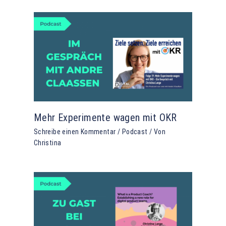
Mehr Experimente wagen mit OKR
Schreibe einen Kommentar
/
Podcast
/ Von
Christina