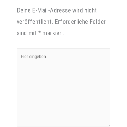
Deine E-Mail-Adresse wird nicht
veröffentlicht.
Erforderliche Felder
sind mit
*
markiert
Hier
eingeben…