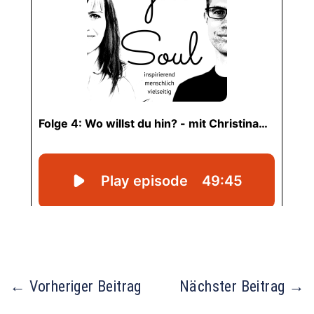
←
Vorheriger Beitrag
Nächster Beitrag
→