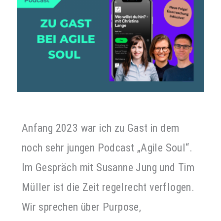
Anfang 2023 war ich zu Gast in dem
noch sehr jungen Podcast „Agile Soul“.
Im Gespräch mit Susanne Jung und Tim
Müller ist die Zeit regelrecht verflogen.
Wir sprechen über Purpose,