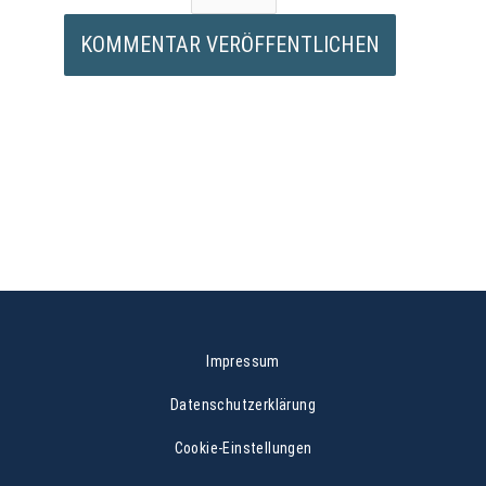
Impressum
Datenschutzerklärung
Cookie-Einstellungen