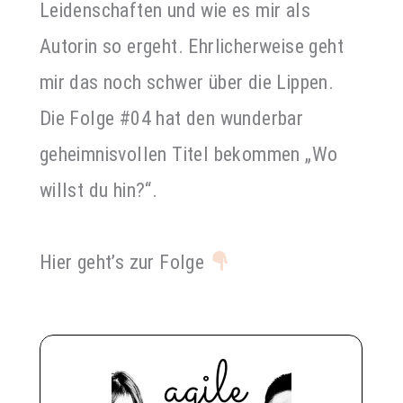
Leidenschaften und wie es mir als
Autorin so ergeht. Ehrlicherweise geht
mir das noch schwer über die Lippen.
Die Folge #04 hat den wunderbar
geheimnisvollen Titel bekommen „Wo
willst du hin?“.
Hier geht’s zur Folge