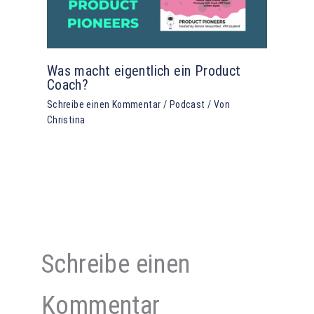
Was macht eigentlich ein Product
Coach?
Schreibe einen Kommentar
/
Podcast
/ Von
Christina
Schreibe einen
Kommentar