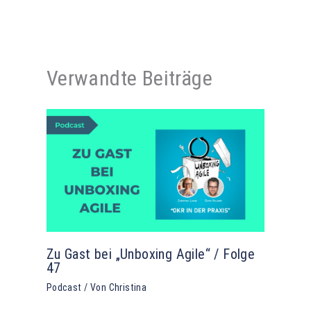
Verwandte Beiträge
Zu Gast bei „Unboxing Agile“ / Folge
47
Podcast
/ Von
Christina